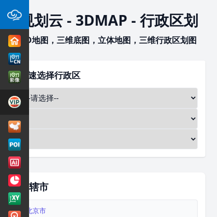
规划云 - 3DMAP - 行政区划
3D地图，三维底图，立体地图，三维行政区划图
快速选择行政区
直辖市
北京市