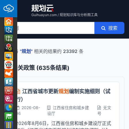
Guihuayun.com / 规划知识库与分析图工具
搜索
找到与
"规划"
相关的结果约
23392
条
相关政策 (635条结果)
江西省城市更新
规划
编制实施细则（试
行）
2026-08-
江西省住房和城乡建
无文
06
设厅
号
2026年8月6日，江西省住房和城乡建设厅正式