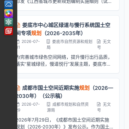
印发《江西省城市更新规划编制实施细则（试
行）》，落实《江西省城市更新条例》及住房和
城乡建设部《城市更新规划编制导则》要求，系
统规范全省城市更新规划编制、审批与实施评估
娄底市中心城区绿道与慢行系统国土空
全流程。细则构建了“城市更新专项规划—片区
间专项
规划
（2026-2035年）
策划方案—项目实施方案—年度计划”四级规划
2026-07-
娄底市自然资源和规划
无文
实施体系，形成从目标引领到落地时序的全过程
31
局
号
闭环。全文共六章二十八条，覆盖各类成果的编
制内容、成果形式、审批程序与动态调整规则，
为完善城市绿色空间网络，提升慢行出行品质，
为全省城市更新工作提供标准化技术指引。 第
落实“星城绿径，慢道悦行”发展主题，娄底市组
一章 总则：核心框架与基本原则 本细则适用于
织编制《中心城区绿道与慢行系统国土空间专项
本省行政区域内设区的市、县（市、区）城市更
规划（2026-2035年）》。规划范围为中心城
新专项规划、片区策划方案、项目实施方案、年
区181.04平方公里，期限至2035年，近期至
成都市国土空间近期实施
规划
（2026—
度计划的编制、审批与实施评估。 细则明确全
2030年。规划系统构建绿道与慢行两大体系，
2030年）（公示稿）
省城市更新规划实施体系的四级定位：专项规划
形成层次清晰、功能完善的绿色空间网络，为打
2026-07-
成都市规划和自然资
无文
引领方向、片区策划方案统筹资源、项目实施方
造绿廊交织的生态之城、绿色出行的幸福之城提
29
源局
号
案落地实施、年度计划安排时序，形成全过程管
供规划支撑。 一、规划目标与核心指标 规划以
理闭环。编制实施需遵循六项原则：坚持以人为
构建特色凸显、层次丰富、系统完善的绿道与慢
2026年7月29日，《成都市国土空间近期实施
本，聚焦民生短板；坚持系统观念，贯穿建设运
行系统网络为总体目标，明确2035年核心发展
规划（2026-2030年）》发布公示。作为国土