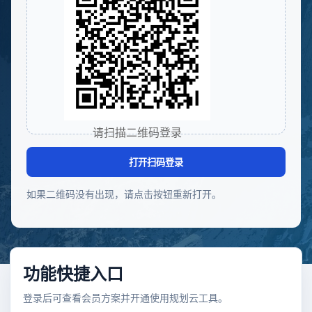
请扫描二维码登录
打开扫码登录
如果二维码没有出现，请点击按钮重新打开。
功能快捷入口
登录后可查看会员方案并开通使用规划云工具。