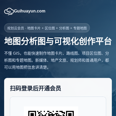
Guihuayun.com
规划云会员 · 地图卡片 + 区位图 + 分析图 + 专题地图
地图分析图与可视化创作平台
不懂 GIS，也能快速制作地图卡片、路线图、项目区位图、分
析图和专题地图。新媒体、地产文旅、规划师和普通用户，都
可以用地图把信息讲清楚。
扫码登录后开通会员