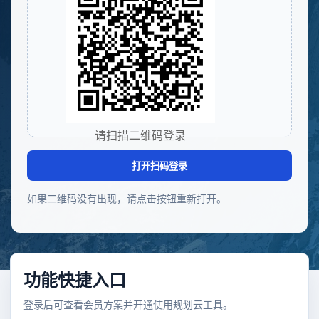
请扫描二维码登录
打开扫码登录
如果二维码没有出现，请点击按钮重新打开。
功能快捷入口
登录后可查看会员方案并开通使用规划云工具。