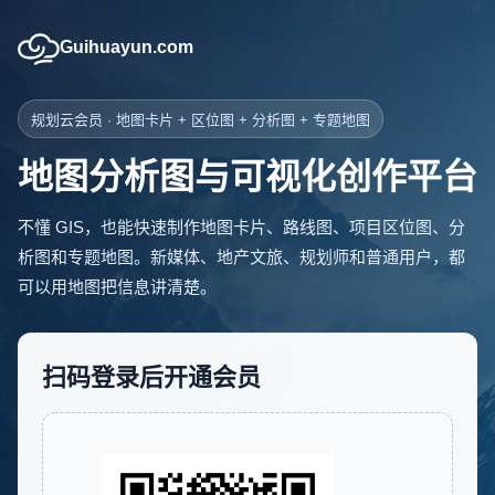
Guihuayun.com
规划云会员 · 地图卡片 + 区位图 + 分析图 + 专题地图
地图分析图与可视化创作平台
不懂 GIS，也能快速制作地图卡片、路线图、项目区位图、分
析图和专题地图。新媒体、地产文旅、规划师和普通用户，都
可以用地图把信息讲清楚。
扫码登录后开通会员