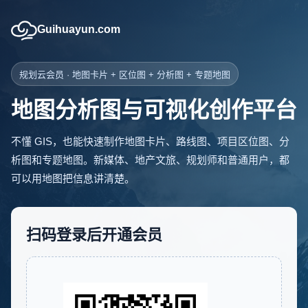
Guihuayun.com
规划云会员 · 地图卡片 + 区位图 + 分析图 + 专题地图
地图分析图与可视化创作平台
不懂 GIS，也能快速制作地图卡片、路线图、项目区位图、分
析图和专题地图。新媒体、地产文旅、规划师和普通用户，都
可以用地图把信息讲清楚。
扫码登录后开通会员