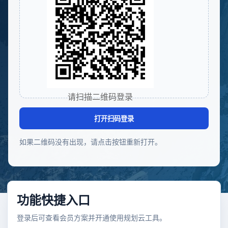
请扫描二维码登录
打开扫码登录
如果二维码没有出现，请点击按钮重新打开。
功能快捷入口
登录后可查看会员方案并开通使用规划云工具。