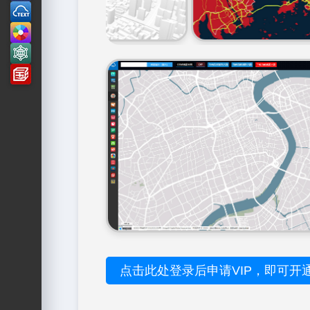
点击此处登录后申请VIP，即可开