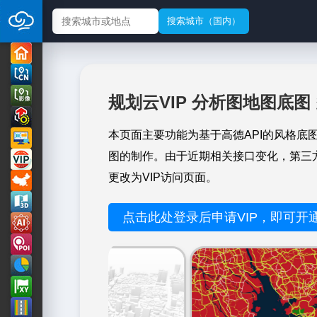
规划云VIP 分析图地图底图
本页面主要功能为基于高德API的风格底
图的制作。由于近期相关接口变化，第三
更改为VIP访问页面。
点击此处登录后申请VIP，即可开