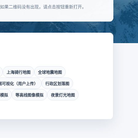
如果二维码没有出现，请点击按钮重新打开。
上海骑行地图
全球地震地图
数据可视化（用户上传）
行政区划落图
据模拟
等高线图像模拟
夜景灯光地图