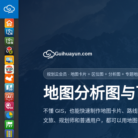
Guihuayun.com
规划云会员 · 地图卡片 + 区位图 + 分析图 + 专题
地图分析图与
不懂 GIS，也能快速制作地图卡片、路
文旅、规划师和普通用户，都可以用地图