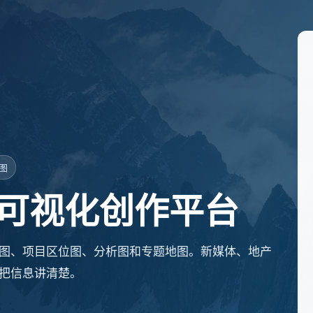
地图
可视化创作平台
线图、项目区位图、分析图和专题地图。新媒体、地产
把信息讲清楚。