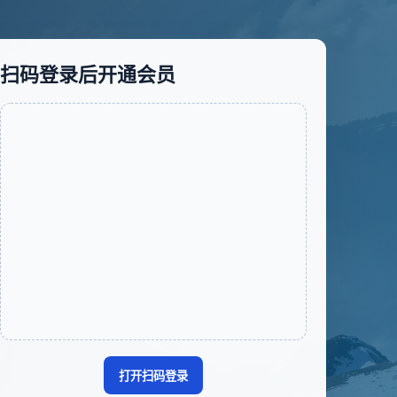
扫码登录后开通会员
打开扫码登录