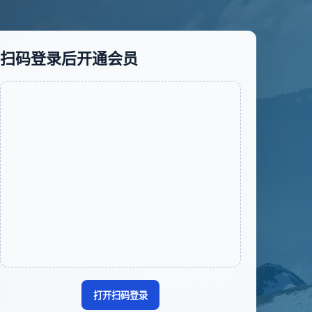
扫码登录后开通会员
打开扫码登录