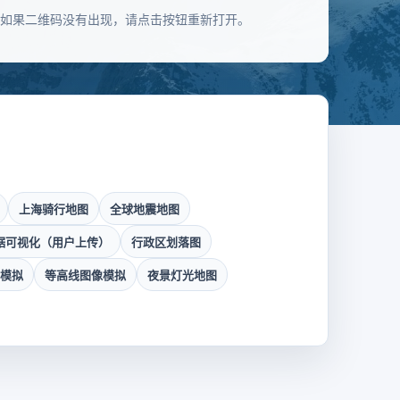
如果二维码没有出现，请点击按钮重新打开。
上海骑行地图
全球地震地图
数据可视化（用户上传）
行政区划落图
据模拟
等高线图像模拟
夜景灯光地图