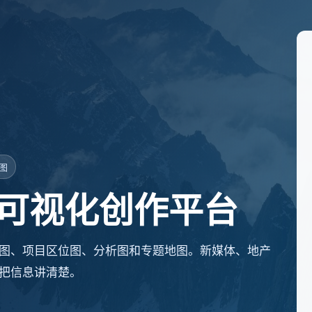
地图
可视化创作平台
线图、项目区位图、分析图和专题地图。新媒体、地产
把信息讲清楚。