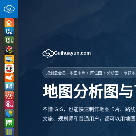
Guihuayun.com
规划云会员 · 地图卡片 + 区位图 + 分析图 + 专题
地图分析图与
不懂 GIS，也能快速制作地图卡片、路
文旅、规划师和普通用户，都可以用地图