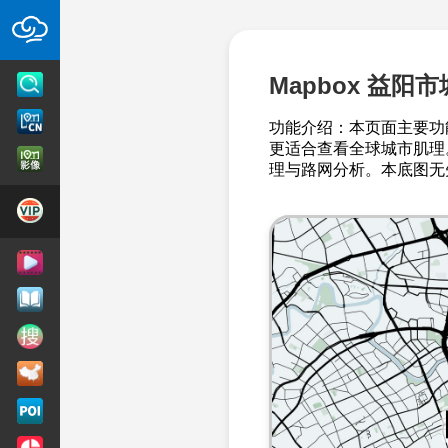
Mapbox 益
功能介绍：本页面主要功能
更适合查看全球城市肌理
理与路网分析。本底图无