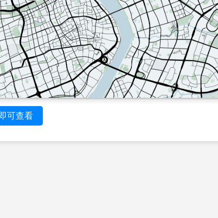
，即可查看