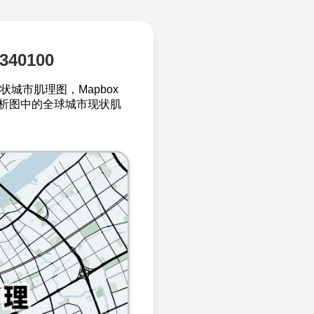
0100
城市肌理图，Mapbox
析图中的全球城市现状肌