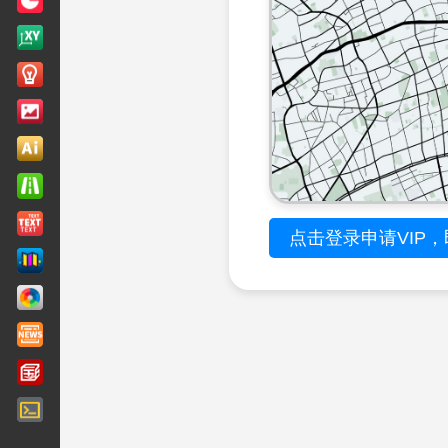
点击登录申请VIP