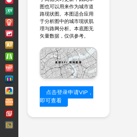
图也可以用来作为城市道
路现状图。本图适合应用
于分析图中的城市现状肌
理与路网分析。本底图无
矢量数据，仅供参考。
点击登录申请VIP，
即可查看