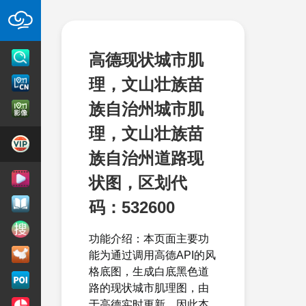
高德现状城市肌
理，文山壮族苗
族自治州城市肌
理，文山壮族苗
族自治州道路现
状图，区划代
码：532600
功能介绍：本页面主要功
能为通过调用高德API的风
格底图，生成白底黑色道
路的现状城市肌理图，由
于高德实时更新，因此本