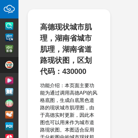
高德现状城市肌
理，湖南省城市
肌理，湖南省道
路现状图，区划
代码：430000
功能介绍：本页面主要功
能为通过调用高德API的风
格底图，生成白底黑色道
路的现状城市肌理图，由
于高德实时更新，因此本
图也可以用来作为城市道
路现状图。本图适合应用
于分析图中的城市现状肌