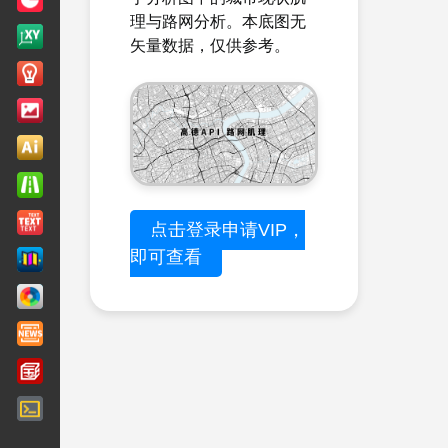
理与路网分析。本底图无
矢量数据，仅供参考。
点击登录申请VIP，
即可查看