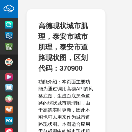
高德现状城市肌
理，泰安市城市
肌理，泰安市道
路现状图，区划
代码：370900
功能介绍：本页面主要功
能为通过调用高德API的风
格底图，生成白底黑色道
路的现状城市肌理图，由
于高德实时更新，因此本
图也可以用来作为城市道
路现状图。本图适合应用
于分析图中的城市现状肌