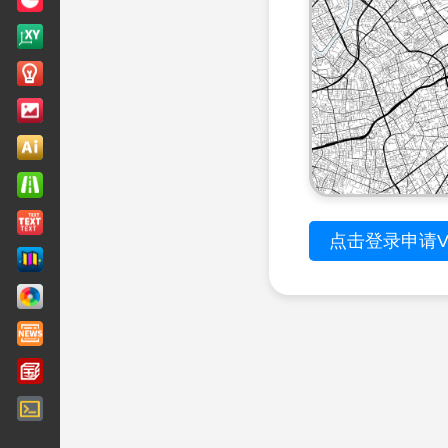
点击登录申请V