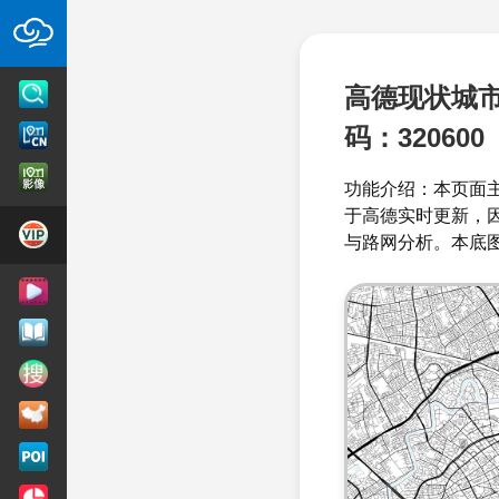
高德现状城
码：320600
功能介绍：本页面
于高德实时更新，
与路网分析。本底