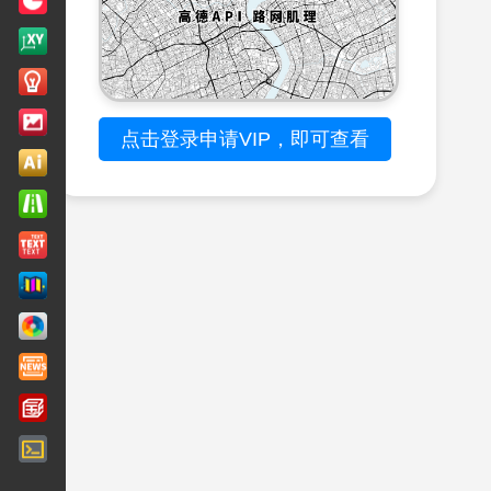
点击登录申请VIP，即可查看